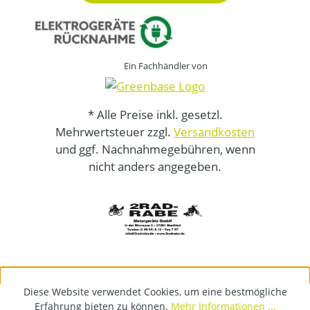
Ein Fachhändler von
* Alle Preise inkl. gesetzl.
Mehrwertsteuer zzgl.
Versandkosten
und ggf. Nachnahmegebühren, wenn
nicht anders angegeben.
Diese Website verwendet Cookies, um eine bestmögliche
Erfahrung bieten zu können.
Mehr Informationen ...