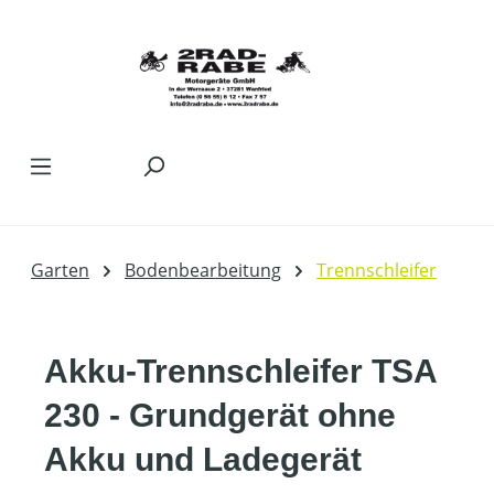
Zum Hauptinhalt springen
Garten
Bodenbearbeitung
Trennschleifer
Akku-Trennschleifer TSA
230 - Grundgerät ohne
Akku und Ladegerät