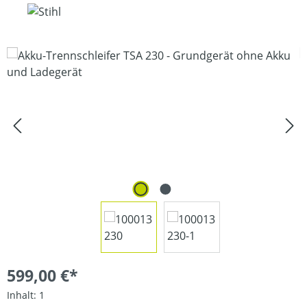
Bildergalerie überspringen
599,00 €*
Inhalt:
1