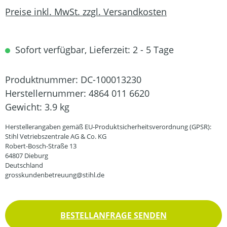
Preise inkl. MwSt. zzgl. Versandkosten
Sofort verfügbar, Lieferzeit: 2 - 5 Tage
Produktnummer:
DC-100013230
Herstellernummer:
4864 011 6620
Gewicht:
3.9 kg
Herstellerangaben gemäß EU-Produktsicherheitsverordnung (GPSR):
Stihl Vetriebszentrale AG & Co. KG
Robert-Bosch-Straße 13
64807 Dieburg
Deutschland
grosskundenbetreuung@stihl.de
BESTELLANFRAGE SENDEN