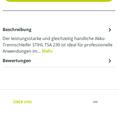
Beschreibung
Der leistungsstarke und gleichzeitig handliche Akku-
Trennschleifer STIHL TSA 230 ist ideal für professionelle
Anwendungen im…
Mehr
Bewertungen
ÜBER UNS