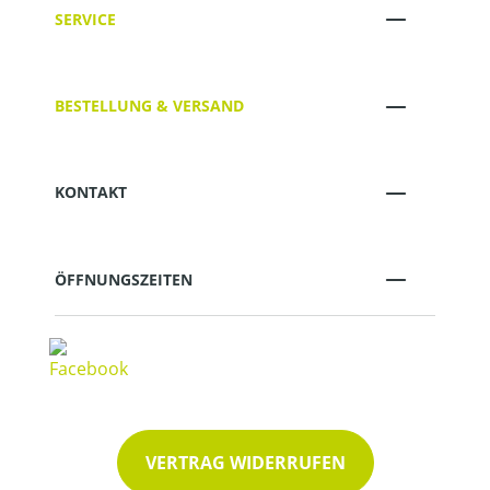
SERVICE
BESTELLUNG & VERSAND
KONTAKT
ÖFFNUNGSZEITEN
VERTRAG WIDERRUFEN