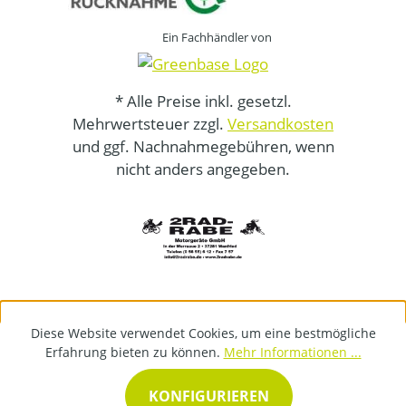
Ein Fachhändler von
* Alle Preise inkl. gesetzl.
Mehrwertsteuer zzgl.
Versandkosten
und ggf. Nachnahmegebühren, wenn
nicht anders angegeben.
Diese Website verwendet Cookies, um eine bestmögliche
Erfahrung bieten zu können.
Mehr Informationen ...
KONFIGURIEREN