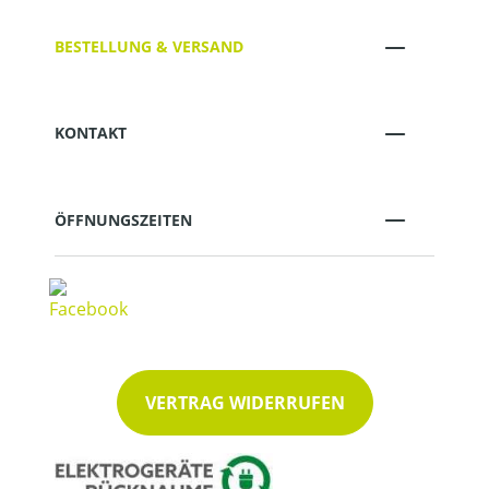
BESTELLUNG & VERSAND
KONTAKT
ÖFFNUNGSZEITEN
VERTRAG WIDERRUFEN