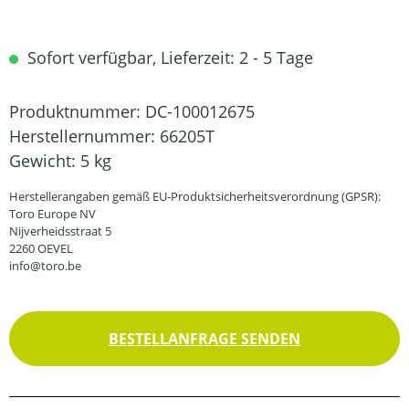
Sofort verfügbar, Lieferzeit: 2 - 5 Tage
Produktnummer:
DC-100012675
Herstellernummer:
66205T
Gewicht:
5 kg
Herstellerangaben gemäß EU-Produktsicherheitsverordnung (GPSR):
Toro Europe NV
Nijverheidsstraat 5
2260 OEVEL
info@toro.be
BESTELLANFRAGE SENDEN