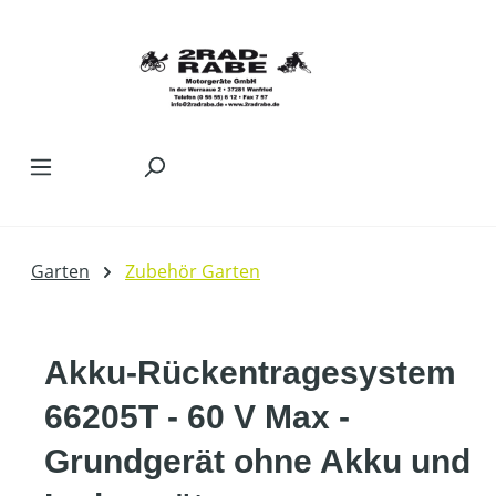
Zum Hauptinhalt springen
Garten
Zubehör Garten
Akku-Rückentragesystem
66205T - 60 V Max -
Grundgerät ohne Akku und