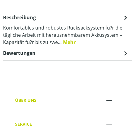
Beschreibung
Komfortables und robustes Rucksacksystem fu?r die
tägliche Arbeit mit herausnehmbarem Akkusystem –
Kapazität fu?r bis zu zwe…
Mehr
Bewertungen
ÜBER UNS
SERVICE