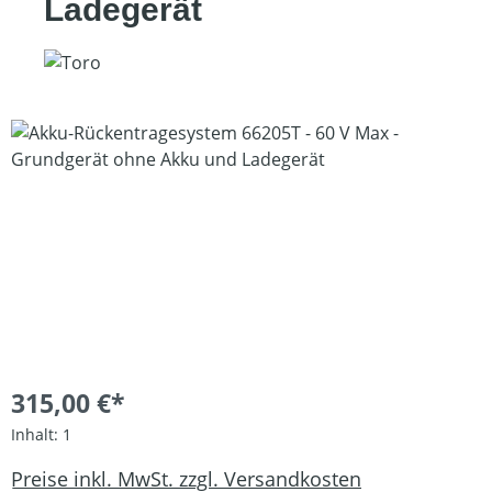
Ladegerät
Bildergalerie überspringen
315,00 €*
Inhalt:
1
Preise inkl. MwSt. zzgl. Versandkosten