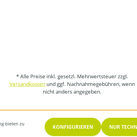
* Alle Preise inkl. gesetzl. Mehrwertsteuer zzgl.
Versandkosten
und ggf. Nachnahmegebühren, wenn
nicht anders angegeben.
ng bieten zu
KONFIGURIEREN
NUR TECH