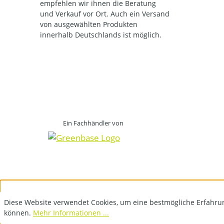
empfehlen wir ihnen die Beratung
und Verkauf vor Ort. Auch ein Versand
von ausgewählten Produkten
innerhalb Deutschlands ist möglich.
Ein Fachhändler von
Diese Website verwendet Cookies, um eine bestmögliche Erfahru
können.
Mehr Informationen ...