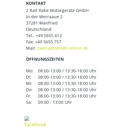
KONTAKT
2 Rad Rabe Motorgeräte GmbH
In der Werraaue 2
37281 Wanfried
Deutschland
Tel.:
+49 5655 612
Fax: +49 5655 757
Mail:
ÖFFNUNGSZEITEN
Mo:
08:00-13:00 / 13:30-18:00 Uhr
Di:
08:00-13:00 / 13:30-18:00 Uhr
Mi:
08:00-13:00 / 13:30-18:00 Uhr
Do:
08:00-13:00 / 13:30-18:00 Uhr
Fr:
08:00-13:00 / 13:30-18:00 Uhr
Sa:
09:00 - 13:00 Uhr