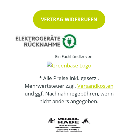
VERTRAG WIDERRUFEN
Ein Fachhändler von
* Alle Preise inkl. gesetzl.
Mehrwertsteuer zzgl.
Versandkosten
und ggf. Nachnahmegebühren, wenn
nicht anders angegeben.