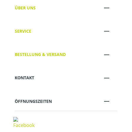
ÜBER UNS
SERVICE
BESTELLUNG & VERSAND
KONTAKT
ÖFFNUNGSZEITEN