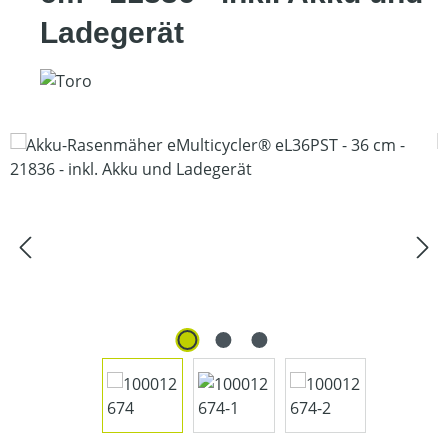
Ladegerät
Bildergalerie überspringen