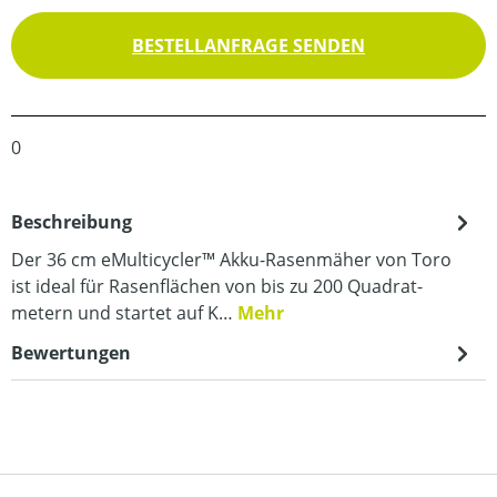
BESTELLANFRAGE SENDEN
0
Beschreibung
Der 36 cm eMulticycler™ Akku-Rasenmäher von Toro
ist ideal für Rasen­flächen von bis zu 200 Quadrat­
metern und startet auf K…
Mehr
Bewertungen