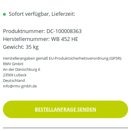
Sofort verfügbar, Lieferzeit:
Produktnummer:
DC-100008363
Herstellernummer:
WB 452 HE
Gewicht:
35 kg
Herstellerangaben gemäß EU-Produktsicherheitsverordnung (GPSR):
RMV GmbH
An der Dänischburg 6
23569 Lübeck
Deutschland
info@rmv-gmbh.de
BESTELLANFRAGE SENDEN