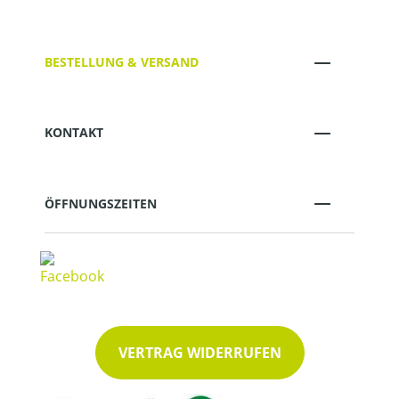
BESTELLUNG & VERSAND
KONTAKT
ÖFFNUNGSZEITEN
VERTRAG WIDERRUFEN