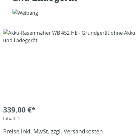
Bildergalerie überspringen
339,00 €*
Inhalt:
1
Preise inkl. MwSt. zzgl. Versandkosten