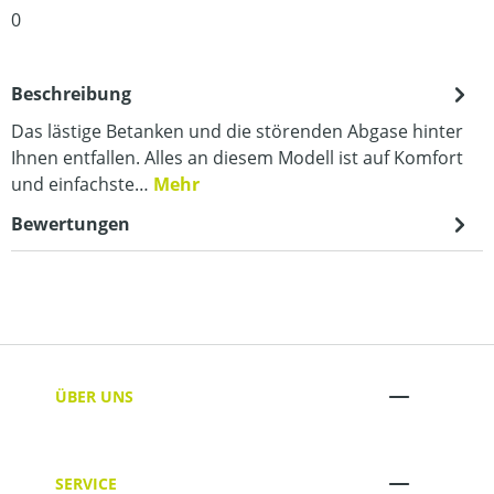
0
Beschreibung
Das lästige Betanken und die störenden Abgase hinter
Ihnen entfallen. Alles an diesem Modell ist auf Komfort
und einfachste…
Mehr
Bewertungen
ÜBER UNS
SERVICE