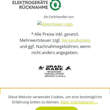
Ein Fachhändler von
* Alle Preise inkl. gesetzl.
Mehrwertsteuer zzgl.
Versandkosten
und ggf. Nachnahmegebühren, wenn
nicht anders angegeben.
Diese Website verwendet Cookies, um eine bestmögliche
Erfahrung bieten zu können.
Mehr Informationen ...