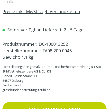
Inhalt:
1
Preise inkl. MwSt. zzgl. Versandkosten
Sofort verfügbar, Lieferzeit: 2 - 5 Tage
Produktnummer:
DC-100013252
Herstellernummer:
FA08 200 0045
Gewicht:
4.1 kg
Herstellerangaben gemäß EU-Produktsicherheitsverordnung (GPSR):
Stihl Vetriebszentrale AG & Co. KG
Robert-Bosch-Straße 13
64807 Dieburg
Deutschland
grosskundenbetreuung@stihl.de