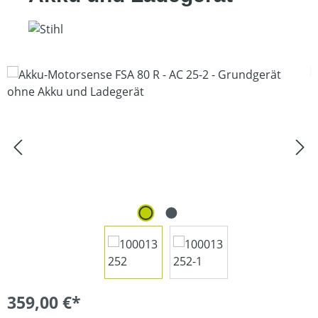
Bildergalerie überspringen
359,00 €*