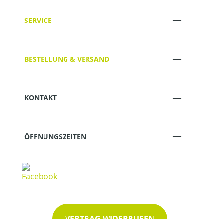
SERVICE
BESTELLUNG & VERSAND
KONTAKT
ÖFFNUNGSZEITEN
VERTRAG WIDERRUFEN