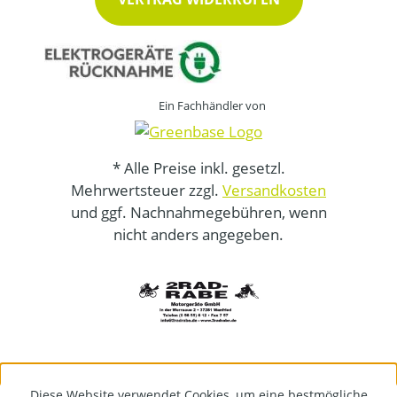
Ein Fachhändler von
* Alle Preise inkl. gesetzl.
Mehrwertsteuer zzgl.
Versandkosten
und ggf. Nachnahmegebühren, wenn
nicht anders angegeben.
Diese Website verwendet Cookies, um eine bestmögliche