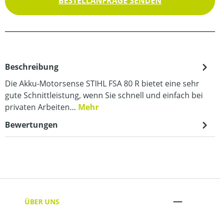
BESTELLANFRAGE SENDEN
Beschreibung
Die Akku-Motorsense STIHL FSA 80 R bietet eine sehr
gute Schnittleistung, wenn Sie schnell und einfach bei
privaten Arbeiten…
Mehr
Bewertungen
ÜBER UNS