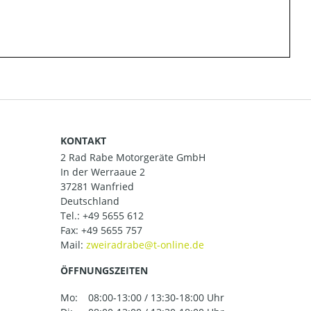
KONTAKT
2 Rad Rabe Motorgeräte GmbH
In der Werraaue 2
37281 Wanfried
Deutschland
Tel.:
+49 5655 612
Fax: +49 5655 757
Mail:
ÖFFNUNGSZEITEN
Mo:
08:00-13:00 / 13:30-18:00 Uhr