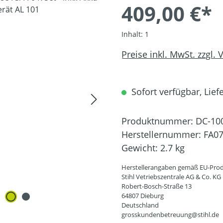
409,00 €*
Inhalt:
1
Preise inkl. MwSt. zzgl.
Sofort verfügbar, Liefe
Produktnummer:
DC-10
Herstellernummer:
FA07
Gewicht:
2.7 kg
Herstellerangaben gemäß EU-Prod
Stihl Vetriebszentrale AG & Co. KG
Robert-Bosch-Straße 13
64807 Dieburg
Deutschland
grosskundenbetreuung@stihl.de