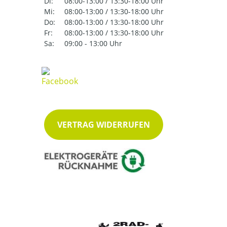
Di:
08:00-13:00 / 13:30-18:00 Uhr
Mi:
08:00-13:00 / 13:30-18:00 Uhr
Do:
08:00-13:00 / 13:30-18:00 Uhr
Fr:
08:00-13:00 / 13:30-18:00 Uhr
Sa:
09:00 - 13:00 Uhr
VERTRAG WIDERRUFEN