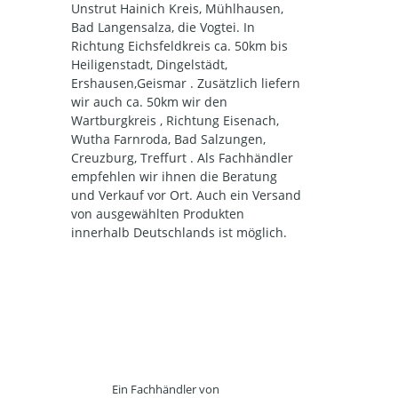
Unstrut Hainich Kreis, Mühlhausen,
Bad Langensalza, die Vogtei. In
Richtung Eichsfeldkreis ca. 50km bis
Heiligenstadt, Dingelstädt,
Ershausen,Geismar . Zusätzlich liefern
wir auch ca. 50km wir den
Wartburgkreis , Richtung Eisenach,
Wutha Farnroda, Bad Salzungen,
Creuzburg, Treffurt . Als Fachhändler
empfehlen wir ihnen die Beratung
und Verkauf vor Ort. Auch ein Versand
von ausgewählten Produkten
innerhalb Deutschlands ist möglich.
Ein Fachhändler von