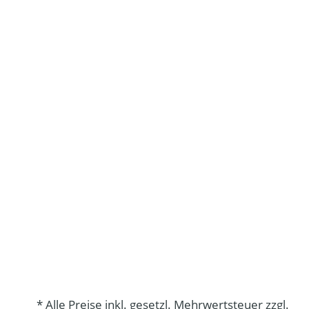
* Alle Preise inkl. gesetzl. Mehrwertsteuer zzgl.