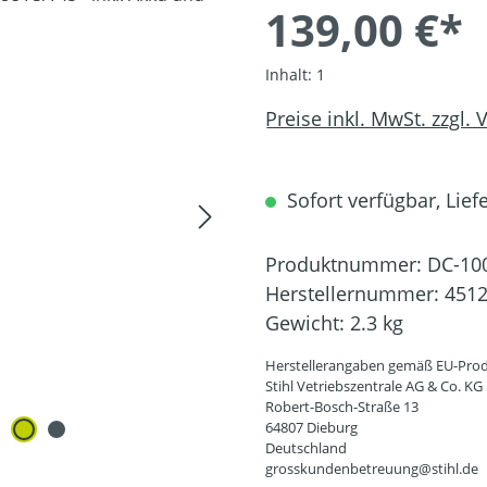
139,00 €*
Inhalt:
1
Preise inkl. MwSt. zzgl.
Sofort verfügbar, Liefe
Produktnummer:
DC-10
Herstellernummer:
4512
Gewicht:
2.3 kg
Herstellerangaben gemäß EU-Prod
Stihl Vetriebszentrale AG & Co. KG
Robert-Bosch-Straße 13
64807 Dieburg
Deutschland
grosskundenbetreuung@stihl.de