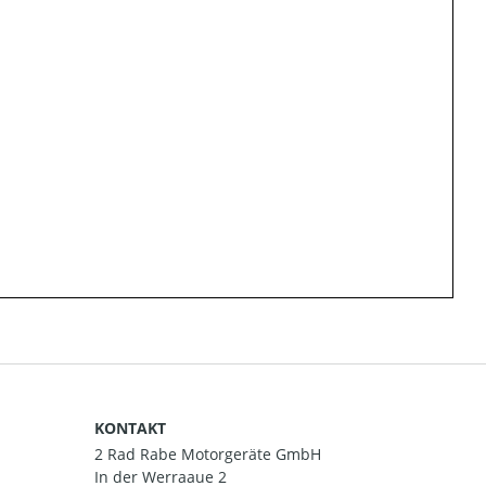
KONTAKT
2 Rad Rabe Motorgeräte GmbH
In der Werraaue 2