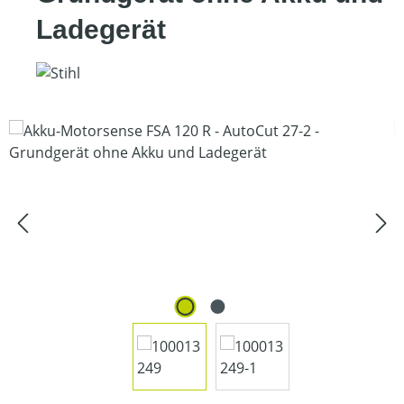
Ladegerät
Bildergalerie überspringen