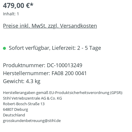
479,00 €*
Inhalt:
1
Preise inkl. MwSt. zzgl. Versandkosten
Sofort verfügbar, Lieferzeit: 2 - 5 Tage
Produktnummer:
DC-100013249
Herstellernummer:
FA08 200 0041
Gewicht:
4.3 kg
Herstellerangaben gemäß EU-Produktsicherheitsverordnung (GPSR):
Stihl Vetriebszentrale AG & Co. KG
Robert-Bosch-Straße 13
64807 Dieburg
Deutschland
grosskundenbetreuung@stihl.de