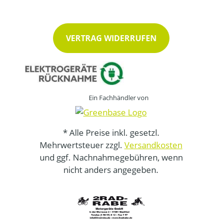
VERTRAG WIDERRUFEN
Ein Fachhändler von
* Alle Preise inkl. gesetzl.
Mehrwertsteuer zzgl.
Versandkosten
und ggf. Nachnahmegebühren, wenn
nicht anders angegeben.