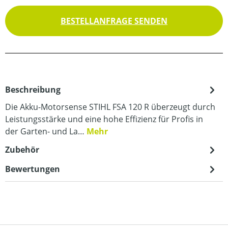
BESTELLANFRAGE SENDEN
Beschreibung
Die Akku-Motorsense STIHL FSA 120 R überzeugt durch
Leistungsstärke und eine hohe Effizienz für Profis in
der Garten- und La…
Mehr
Zubehör
Bewertungen