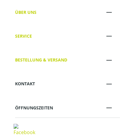
ÜBER UNS
SERVICE
BESTELLUNG & VERSAND
KONTAKT
ÖFFNUNGSZEITEN