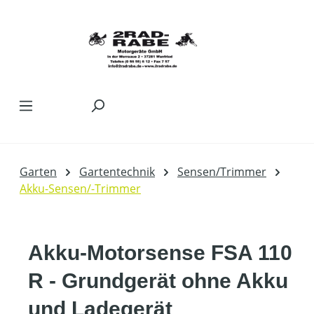
Zum Hauptinhalt springen
Garten
Gartentechnik
Sensen/Trimmer
Akku-Sensen/-Trimmer
Akku-Motorsense FSA 110
R - Grundgerät ohne Akku
und Ladegerät