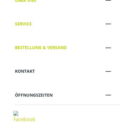
ÜBER UNS
SERVICE
BESTELLUNG & VERSAND
KONTAKT
ÖFFNUNGSZEITEN