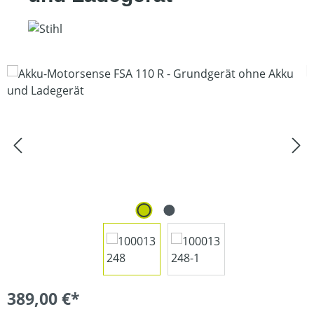
Bildergalerie überspringen
389,00 €*