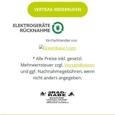
VERTRAG WIDERRUFEN
Ein Fachhändler von
* Alle Preise inkl. gesetzl.
Mehrwertsteuer zzgl.
Versandkosten
und ggf. Nachnahmegebühren, wenn
nicht anders angegeben.