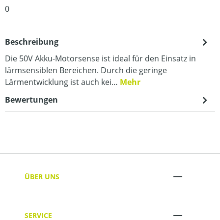
0
Beschreibung
Die 50V Akku-Motorsense ist ideal für den Einsatz in
lärmsensiblen Bereichen. Durch die geringe
Lärmentwicklung ist auch kei…
Mehr
Bewertungen
ÜBER UNS
SERVICE