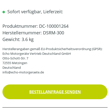
Sofort verfügbar, Lieferzeit:
Produktnummer:
DC-100001264
Herstellernummer:
DSRM-300
Gewicht:
3.6 kg
Herstellerangaben gemäß EU-Produktsicherheitsverordnung (GPSR):
Echo Motorgeräte Vertrieb Deutschland GmbH
Otto-Schott-Str. 7
72555 Metzingen
Deutschland
info@echo-motorgeraete.de
BESTELLANFRAGE SENDEN