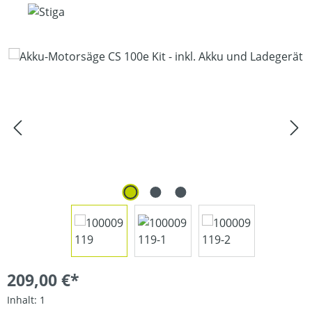
Bildergalerie überspringen
209,00 €*
Inhalt:
1