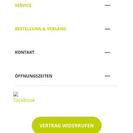
SERVICE
BESTELLUNG & VERSAND
KONTAKT
ÖFFNUNGSZEITEN
VERTRAG WIDERRUFEN