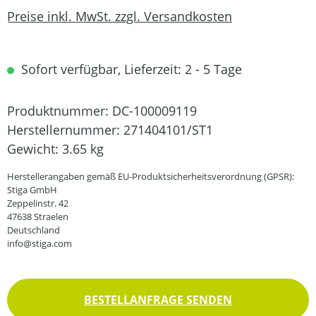
Preise inkl. MwSt. zzgl. Versandkosten
Sofort verfügbar, Lieferzeit: 2 - 5 Tage
Produktnummer:
DC-100009119
Herstellernummer:
271404101/ST1
Gewicht:
3.65 kg
Herstellerangaben gemäß EU-Produktsicherheitsverordnung (GPSR):
Stiga GmbH
Zeppelinstr. 42
47638 Straelen
Deutschland
info@stiga.com
BESTELLANFRAGE SENDEN