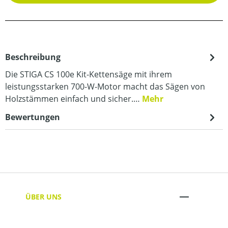
Beschreibung
Die STIGA CS 100e Kit-Kettensäge mit ihrem
leistungsstarken 700-W-Motor macht das Sägen von
Holzstämmen einfach und sicher.…
Mehr
Bewertungen
ÜBER UNS