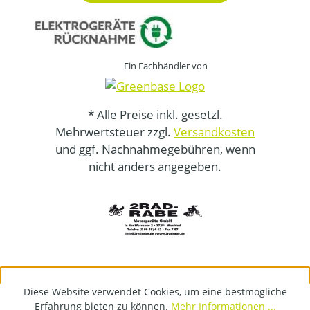
Ein Fachhändler von
* Alle Preise inkl. gesetzl.
Mehrwertsteuer zzgl.
Versandkosten
und ggf. Nachnahmegebühren, wenn
nicht anders angegeben.
Diese Website verwendet Cookies, um eine bestmögliche
Erfahrung bieten zu können.
Mehr Informationen ...