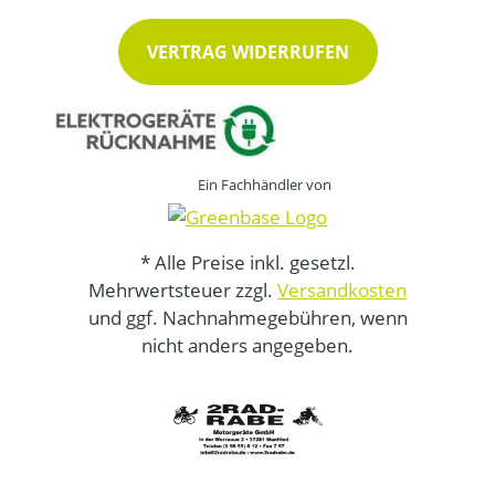
VERTRAG WIDERRUFEN
Ein Fachhändler von
* Alle Preise inkl. gesetzl.
Mehrwertsteuer zzgl.
Versandkosten
und ggf. Nachnahmegebühren, wenn
nicht anders angegeben.