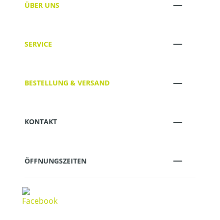
ÜBER UNS
SERVICE
BESTELLUNG & VERSAND
KONTAKT
ÖFFNUNGSZEITEN