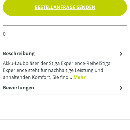
BESTELLANFRAGE SENDEN
0
Beschreibung
Akku-Laubbläser der Stiga Experience-Reihe!Stiga
Experience steht für nachhaltige Leistung und
anhaltenden Komfort. Sie find…
Mehr
Bewertungen