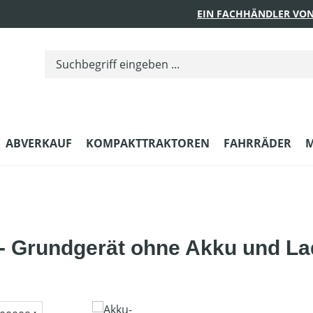
EIN FACHHÄNDLER VON
ABVERKAUF
KOMPAKTTRAKTOREN
FAHRRÄDER
M
 Grundgerät ohne Akku und La