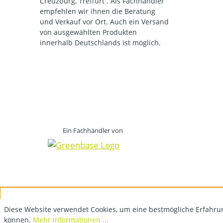
Creuzburg, Treffurt . Als Fachhändler
empfehlen wir ihnen die Beratung
und Verkauf vor Ort. Auch ein Versand
von ausgewählten Produkten
innerhalb Deutschlands ist möglich.
Ein Fachhändler von
Diese Website verwendet Cookies, um eine bestmögliche Erfahru
können.
Mehr Informationen ...