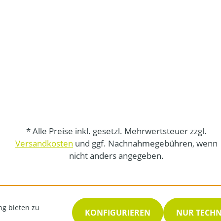
* Alle Preise inkl. gesetzl. Mehrwertsteuer zzgl.
Versandkosten
und ggf. Nachnahmegebühren, wenn
nicht anders angegeben.
ng bieten zu
KONFIGURIEREN
NUR TECH