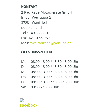
KONTAKT
2 Rad Rabe Motorgeräte GmbH
In der Werraaue 2
37281 Wanfried
Deutschland
Tel.:
+49 5655 612
Fax: +49 5655 757
Mail:
ÖFFNUNGSZEITEN
Mo:
08:00-13:00 / 13:30-18:00 Uhr
Di:
08:00-13:00 / 13:30-18:00 Uhr
Mi:
08:00-13:00 / 13:30-18:00 Uhr
Do:
08:00-13:00 / 13:30-18:00 Uhr
Fr:
08:00-13:00 / 13:30-18:00 Uhr
Sa:
09:00 - 13:00 Uhr