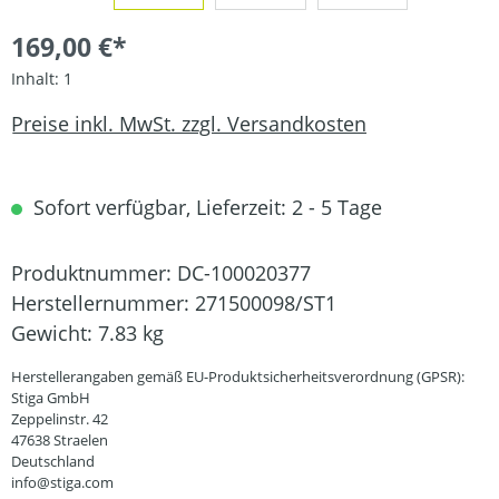
169,00 €*
Inhalt:
1
Preise inkl. MwSt. zzgl. Versandkosten
Sofort verfügbar, Lieferzeit: 2 - 5 Tage
Produktnummer:
DC-100020377
Herstellernummer:
271500098/ST1
Gewicht:
7.83 kg
Herstellerangaben gemäß EU-Produktsicherheitsverordnung (GPSR):
Stiga GmbH
Zeppelinstr. 42
47638 Straelen
Deutschland
info@stiga.com