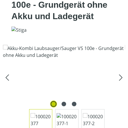
100e - Grundgerät ohne
Akku und Ladegerät
Bildergalerie überspringen