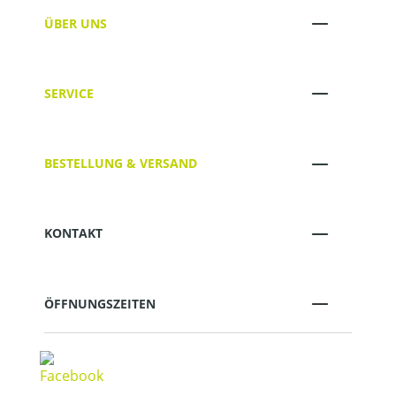
ÜBER UNS
SERVICE
BESTELLUNG & VERSAND
KONTAKT
ÖFFNUNGSZEITEN