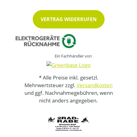
VERTRAG WIDERRUFEN
Ein Fachhändler von
* Alle Preise inkl. gesetzl.
Mehrwertsteuer zzgl.
Versandkosten
und ggf. Nachnahmegebühren, wenn
nicht anders angegeben.