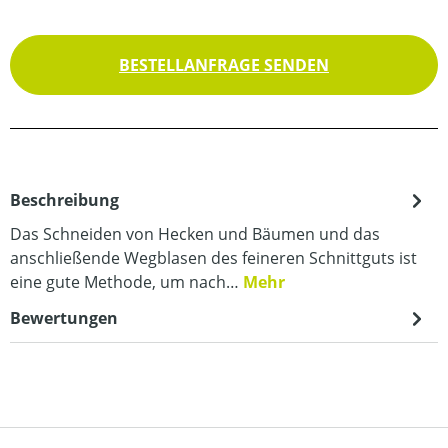
BESTELLANFRAGE SENDEN
Beschreibung
Das Schneiden von Hecken und Bäumen und das
anschließende Wegblasen des feineren Schnittguts ist
eine gute Methode, um nach…
Mehr
Bewertungen