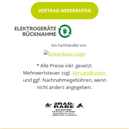
VERTRAG WIDERRUFEN
Ein Fachhändler von
* Alle Preise inkl. gesetzl.
Mehrwertsteuer zzgl.
Versandkosten
und ggf. Nachnahmegebühren, wenn
nicht anders angegeben.