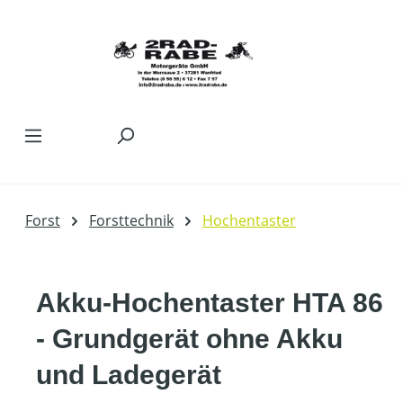
Zum Hauptinhalt springen
Forst
Forsttechnik
Hochentaster
Akku-Hochentaster HTA 86
- Grundgerät ohne Akku
und Ladegerät