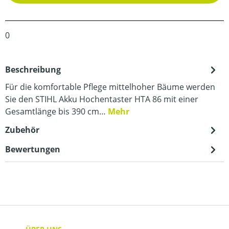
0
Beschreibung
Für die komfortable Pflege mittelhoher Bäume werden
Sie den STIHL Akku Hochentaster HTA 86 mit einer
Gesamtlänge bis 390 cm…
Mehr
Zubehör
Bewertungen