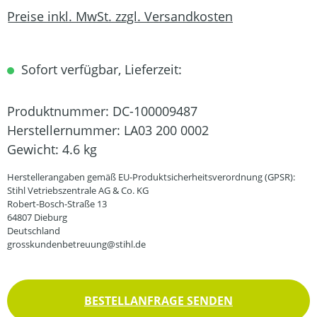
Preise inkl. MwSt. zzgl. Versandkosten
Sofort verfügbar, Lieferzeit:
Produktnummer:
DC-100009487
Herstellernummer:
LA03 200 0002
Gewicht:
4.6 kg
Herstellerangaben gemäß EU-Produktsicherheitsverordnung (GPSR):
Stihl Vetriebszentrale AG & Co. KG
Robert-Bosch-Straße 13
64807 Dieburg
Deutschland
grosskundenbetreuung@stihl.de
BESTELLANFRAGE SENDEN