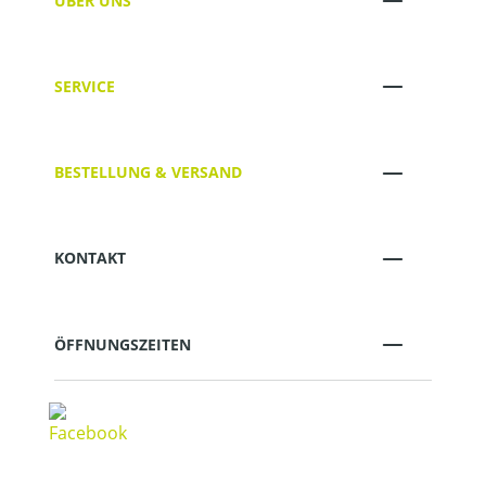
ÜBER UNS
SERVICE
BESTELLUNG & VERSAND
KONTAKT
ÖFFNUNGSZEITEN