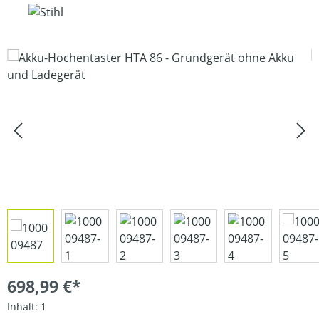
Bildergalerie überspringen
698,99 €*
Inhalt:
1