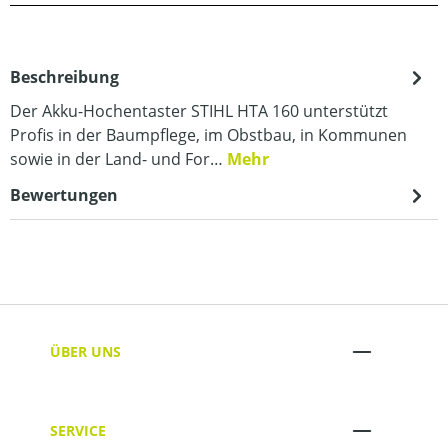
Beschreibung
Der Akku-Hochentaster STIHL HTA 160 unterstützt
Profis in der Baumpflege, im Obstbau, in Kommunen
sowie in der Land- und For…
Mehr
Bewertungen
ÜBER UNS
SERVICE