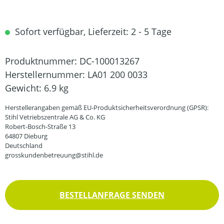
Sofort verfügbar, Lieferzeit: 2 - 5 Tage
Produktnummer:
DC-100013267
Herstellernummer:
LA01 200 0033
Gewicht:
6.9 kg
Herstellerangaben gemäß EU-Produktsicherheitsverordnung (GPSR):
Stihl Vetriebszentrale AG & Co. KG
Robert-Bosch-Straße 13
64807 Dieburg
Deutschland
grosskundenbetreuung@stihl.de
BESTELLANFRAGE SENDEN