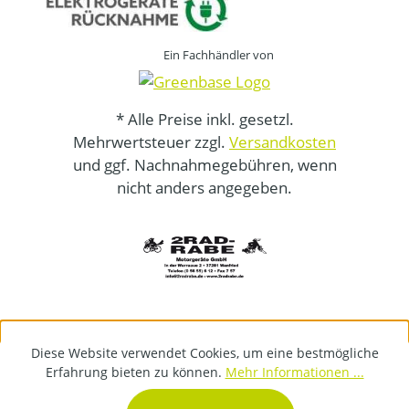
Ein Fachhändler von
* Alle Preise inkl. gesetzl.
Mehrwertsteuer zzgl.
Versandkosten
und ggf. Nachnahmegebühren, wenn
nicht anders angegeben.
Diese Website verwendet Cookies, um eine bestmögliche
Erfahrung bieten zu können.
Mehr Informationen ...