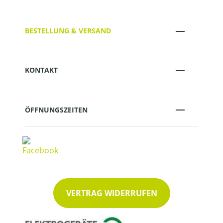
BESTELLUNG & VERSAND
KONTAKT
ÖFFNUNGSZEITEN
VERTRAG WIDERRUFEN