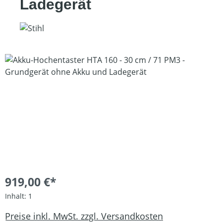
Ladegerät
Bildergalerie überspringen
919,00 €*
Inhalt:
1
Preise inkl. MwSt. zzgl. Versandkosten