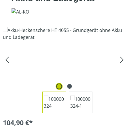
Bildergalerie überspringen
104,90 €*