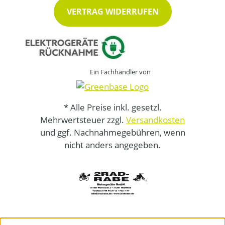
VERTRAG WIDERRUFEN
Ein Fachhändler von
* Alle Preise inkl. gesetzl.
Mehrwertsteuer zzgl.
Versandkosten
und ggf. Nachnahmegebühren, wenn
nicht anders angegeben.