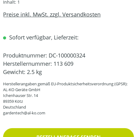
Inhalt:
1
Preise inkl. MwSt. zzgl. Versandkosten
Sofort verfügbar, Lieferzeit:
Produktnummer:
DC-100000324
Herstellernummer:
113 609
Gewicht:
2.5 kg
Herstellerangaben gemäß EU-Produktsicherheitsverordnung (GPSR):
AL-KO Geräte GmbH
Ichenhauser Str. 14
89359 Kötz
Deutschland
gardentech@al-ko.com