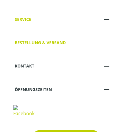
SERVICE
BESTELLUNG & VERSAND
KONTAKT
ÖFFNUNGSZEITEN