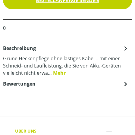
BESTELLANFRAGE SENDEN
0
Beschreibung
Grüne Heckenpflege ohne lästiges Kabel – mit einer
Schneid- und Laufleistung, die Sie von Akku-Geräten
vielleicht nicht erwa…
Mehr
Bewertungen
ÜBER UNS