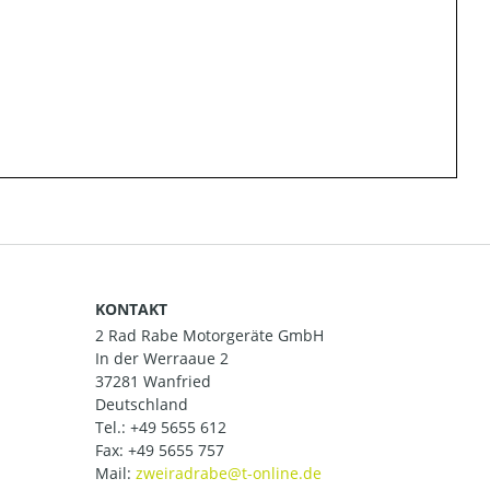
KONTAKT
2 Rad Rabe Motorgeräte GmbH
In der Werraaue 2
37281 Wanfried
Deutschland
Tel.:
+49 5655 612
Fax: +49 5655 757
Mail: