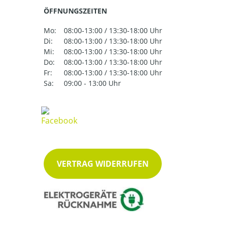
ÖFFNUNGSZEITEN
Mo:
08:00-13:00 / 13:30-18:00 Uhr
Di:
08:00-13:00 / 13:30-18:00 Uhr
Mi:
08:00-13:00 / 13:30-18:00 Uhr
Do:
08:00-13:00 / 13:30-18:00 Uhr
Fr:
08:00-13:00 / 13:30-18:00 Uhr
Sa:
09:00 - 13:00 Uhr
VERTRAG WIDERRUFEN