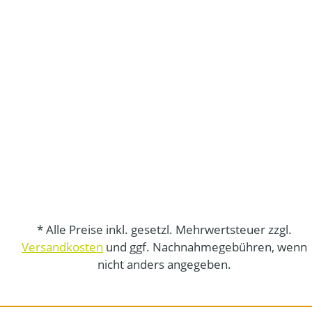
* Alle Preise inkl. gesetzl. Mehrwertsteuer zzgl.
Versandkosten
und ggf. Nachnahmegebühren, wenn
nicht anders angegeben.