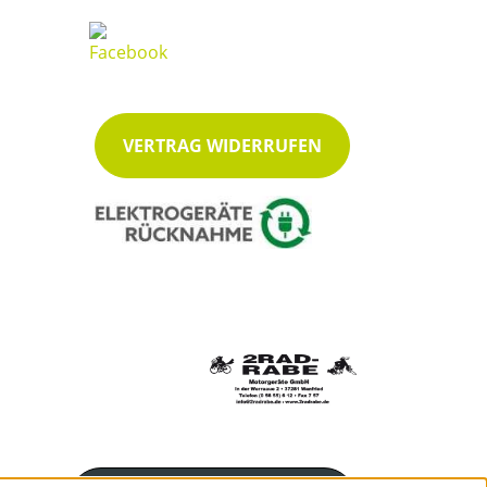
VERTRAG WIDERRUFEN