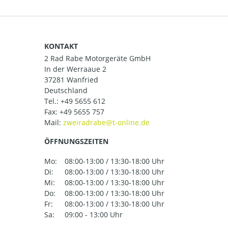
KONTAKT
2 Rad Rabe Motorgeräte GmbH
In der Werraaue 2
37281 Wanfried
Deutschland
Tel.:
+49 5655 612
Fax: +49 5655 757
Mail:
ÖFFNUNGSZEITEN
Mo:
08:00-13:00 / 13:30-18:00 Uhr
Di:
08:00-13:00 / 13:30-18:00 Uhr
Mi:
08:00-13:00 / 13:30-18:00 Uhr
Do:
08:00-13:00 / 13:30-18:00 Uhr
Fr:
08:00-13:00 / 13:30-18:00 Uhr
Sa:
09:00 - 13:00 Uhr