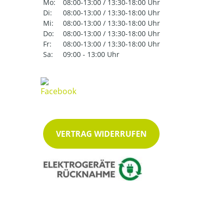
Mo:
08:00-13:00 / 13:30-18:00 Uhr
Di:
08:00-13:00 / 13:30-18:00 Uhr
Mi:
08:00-13:00 / 13:30-18:00 Uhr
Do:
08:00-13:00 / 13:30-18:00 Uhr
Fr:
08:00-13:00 / 13:30-18:00 Uhr
Sa:
09:00 - 13:00 Uhr
VERTRAG WIDERRUFEN