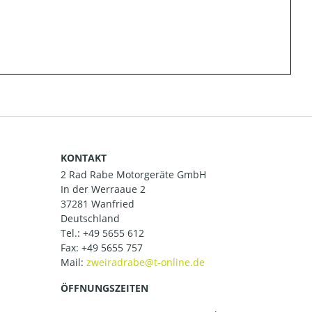
KONTAKT
2 Rad Rabe Motorgeräte GmbH
In der Werraaue 2
37281 Wanfried
Deutschland
Tel.:
+49 5655 612
Fax: +49 5655 757
Mail:
ÖFFNUNGSZEITEN