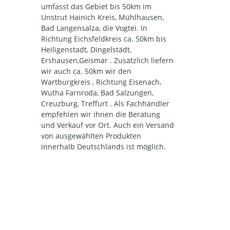
umfasst das Gebiet bis 50km im
Unstrut Hainich Kreis, Mühlhausen,
Bad Langensalza, die Vogtei. In
Richtung Eichsfeldkreis ca. 50km bis
Heiligenstadt, Dingelstädt,
Ershausen,Geismar . Zusätzlich liefern
wir auch ca. 50km wir den
Wartburgkreis , Richtung Eisenach,
Wutha Farnroda, Bad Salzungen,
Creuzburg, Treffurt . Als Fachhändler
empfehlen wir ihnen die Beratung
und Verkauf vor Ort. Auch ein Versand
von ausgewählten Produkten
innerhalb Deutschlands ist möglich.