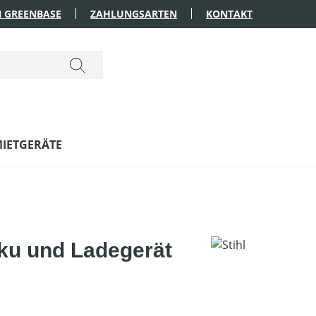
 GREENBASE
ZAHLUNGSARTEN
KONTAKT
IETGERÄTE
ku und Ladegerät