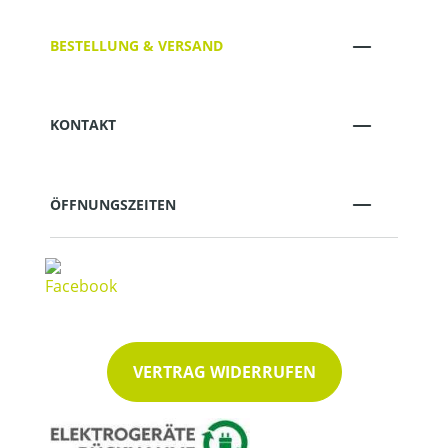
BESTELLUNG & VERSAND
KONTAKT
ÖFFNUNGSZEITEN
VERTRAG WIDERRUFEN