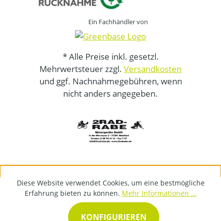
Ein Fachhändler von
* Alle Preise inkl. gesetzl.
Mehrwertsteuer zzgl.
Versandkosten
und ggf. Nachnahmegebühren, wenn
nicht anders angegeben.
Diese Website verwendet Cookies, um eine bestmögliche
Erfahrung bieten zu können.
Mehr Informationen ...
KONFIGURIEREN