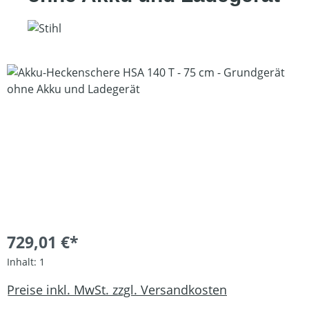
Bildergalerie überspringen
729,01 €*
Inhalt:
1
Preise inkl. MwSt. zzgl. Versandkosten