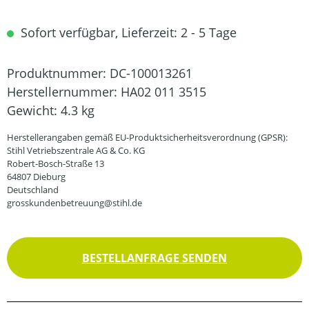
Sofort verfügbar, Lieferzeit: 2 - 5 Tage
Produktnummer:
DC-100013261
Herstellernummer:
HA02 011 3515
Gewicht:
4.3 kg
Herstellerangaben gemäß EU-Produktsicherheitsverordnung (GPSR):
Stihl Vetriebszentrale AG & Co. KG
Robert-Bosch-Straße 13
64807 Dieburg
Deutschland
grosskundenbetreuung@stihl.de
BESTELLANFRAGE SENDEN