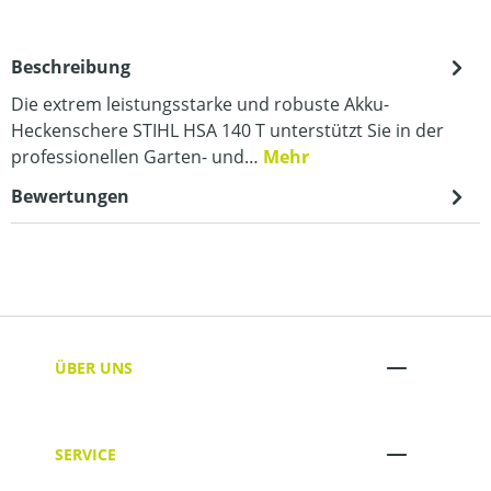
Beschreibung
Die extrem leistungsstarke und robuste Akku-
Heckenschere STIHL HSA 140 T unterstützt Sie in der
professionellen Garten- und…
Mehr
Bewertungen
ÜBER UNS
SERVICE