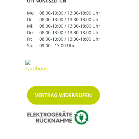
ÖFFNUNGSZEITEN
Mo:
08:00-13:00 / 13:30-18:00 Uhr
Di:
08:00-13:00 / 13:30-18:00 Uhr
Mi:
08:00-13:00 / 13:30-18:00 Uhr
Do:
08:00-13:00 / 13:30-18:00 Uhr
Fr:
08:00-13:00 / 13:30-18:00 Uhr
Sa:
09:00 - 13:00 Uhr
VERTRAG WIDERRUFEN