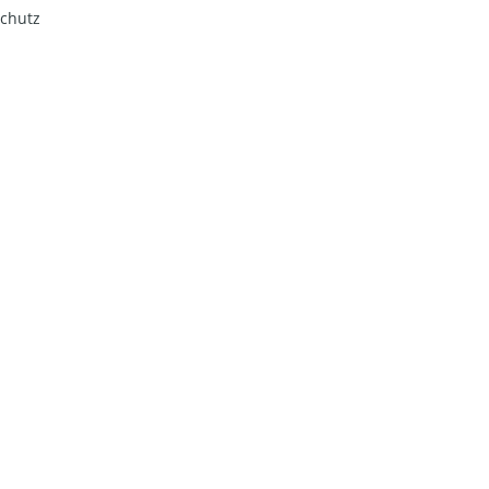
chutz