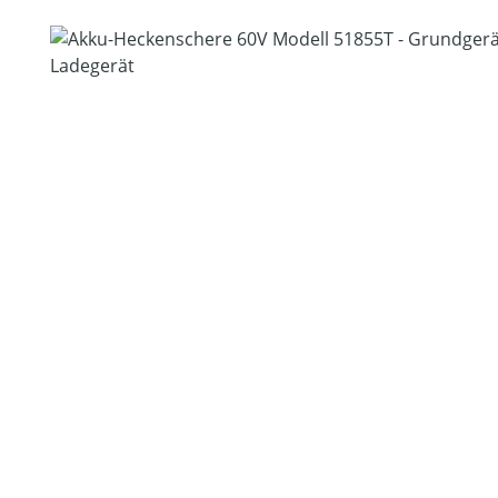
Bildergalerie überspringen