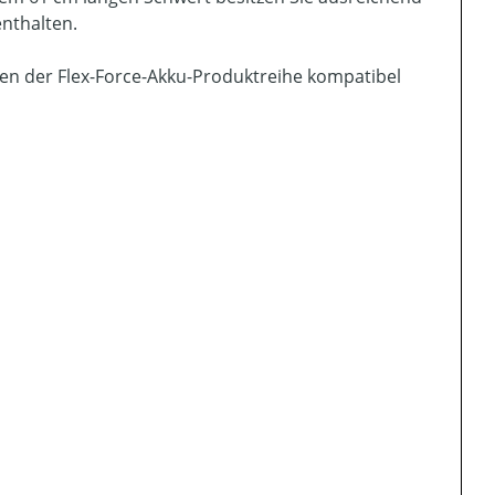
nthalten.
kten der Flex-Force-Akku-Produktreihe kompatibel