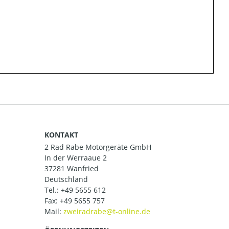
KONTAKT
2 Rad Rabe Motorgeräte GmbH
In der Werraaue 2
37281 Wanfried
Deutschland
Tel.:
+49 5655 612
Fax: +49 5655 757
Mail: