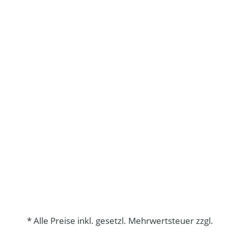
* Alle Preise inkl. gesetzl. Mehrwertsteuer zzgl.