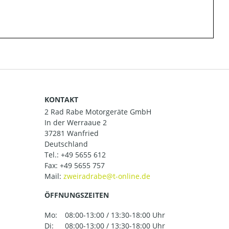
KONTAKT
2 Rad Rabe Motorgeräte GmbH
In der Werraaue 2
37281 Wanfried
Deutschland
Tel.:
+49 5655 612
Fax: +49 5655 757
Mail:
ÖFFNUNGSZEITEN
Mo:
08:00-13:00 / 13:30-18:00 Uhr
Di:
08:00-13:00 / 13:30-18:00 Uhr