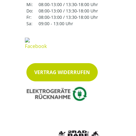
Mi:
08:00-13:00 / 13:30-18:00 Uhr
Do:
08:00-13:00 / 13:30-18:00 Uhr
Fr:
08:00-13:00 / 13:30-18:00 Uhr
Sa:
09:00 - 13:00 Uhr
VERTRAG WIDERRUFEN