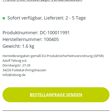
Sofort verfügbar, Lieferzeit: 2 - 5 Tage
Produktnummer:
DC-100011991
Herstellernummer:
100405
Gewicht:
1.6 kg
Herstellerangaben gemäß EU-Produktsicherheitsverordnung (GPSR):
Adolf Telsnig e.K.
Dörnbergstr. 27-29
34233 Fuldatal-Ihringshausen
info@telsnig.de
BESTELLANFRAGE SENDEN