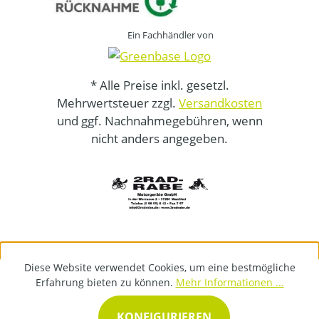
Ein Fachhändler von
* Alle Preise inkl. gesetzl.
Mehrwertsteuer zzgl.
Versandkosten
und ggf. Nachnahmegebühren, wenn
nicht anders angegeben.
Diese Website verwendet Cookies, um eine bestmögliche
Erfahrung bieten zu können.
Mehr Informationen ...
KONFIGURIEREN