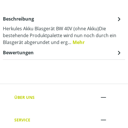
Beschreibung
Herkules Akku Blasgerät BW 40V (ohne Akku)Die
bestehende Produktpalette wird nun noch durch ein
Blasgerät abgerundet und erg…
Mehr
Bewertungen
ÜBER UNS
SERVICE