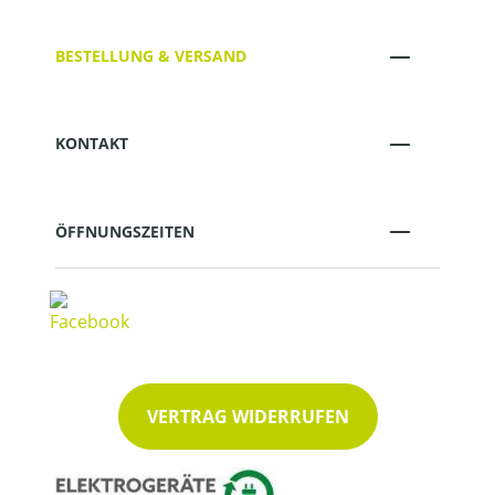
BESTELLUNG & VERSAND
KONTAKT
ÖFFNUNGSZEITEN
VERTRAG WIDERRUFEN