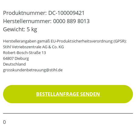
Produktnummer:
DC-100009421
Herstellernummer:
0000 889 8013
Gewicht:
5 kg
Herstellerangaben gemäß EU-Produktsicherheitsverordnung (GPSR):
Stihl Vetriebszentrale AG & Co. KG
Robert-Bosch-Straße 13
64807 Dieburg
Deutschland
grosskundenbetreuung@stihl.de
BESTELLANFRAGE SENDEN
0