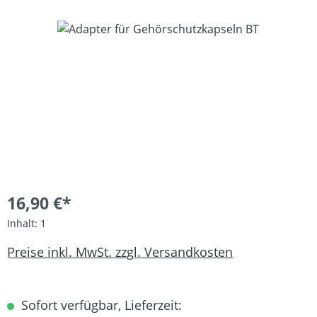
Bildergalerie überspringen
16,90 €*
Inhalt:
1
Preise inkl. MwSt. zzgl. Versandkosten
Sofort verfügbar, Lieferzeit: