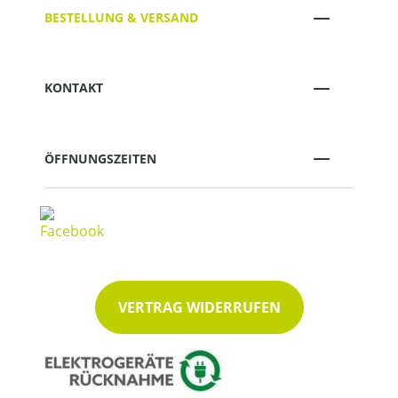
BESTELLUNG & VERSAND
KONTAKT
ÖFFNUNGSZEITEN
VERTRAG WIDERRUFEN