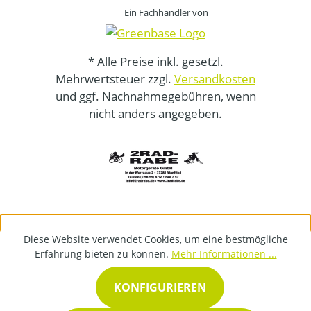
Ein Fachhändler von
* Alle Preise inkl. gesetzl.
Mehrwertsteuer zzgl.
Versandkosten
und ggf. Nachnahmegebühren, wenn
nicht anders angegeben.
Diese Website verwendet Cookies, um eine bestmögliche
Erfahrung bieten zu können.
Mehr Informationen ...
KONFIGURIEREN