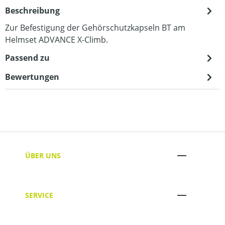
Beschreibung
Zur Befestigung der Gehörschutzkapseln BT am
Helmset ADVANCE X-Climb.
Passend zu
Bewertungen
ÜBER UNS
SERVICE