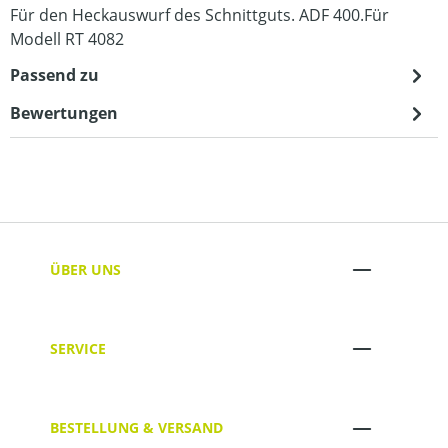
Für den Heckauswurf des Schnittguts. ADF 400.Für
Modell RT 4082
Passend zu
Bewertungen
ÜBER UNS
SERVICE
BESTELLUNG & VERSAND