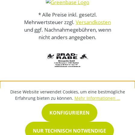
* Alle Preise inkl. gesetzl.
Mehrwertsteuer zzgl.
Versandkosten
und ggf. Nachnahmegebühren, wenn
nicht anders angegeben.
Diese Website verwendet Cookies, um eine bestmögliche
Erfahrung bieten zu können.
Mehr Informationen ...
KONFIGURIEREN
NUR TECHNISCH NOTWENDIGE