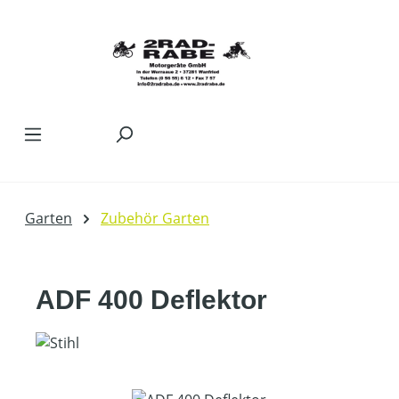
Zum Hauptinhalt springen
Garten
Zubehör Garten
ADF 400 Deflektor