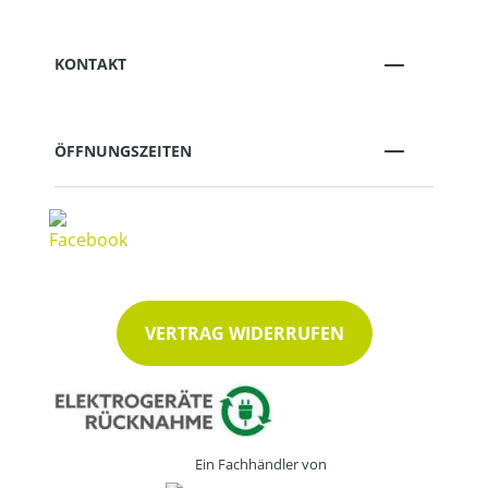
KONTAKT
ÖFFNUNGSZEITEN
VERTRAG WIDERRUFEN
Ein Fachhändler von