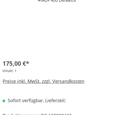
Bildergalerie überspringen
175,00 €*
Inhalt:
1
Preise inkl. MwSt. zzgl. Versandkosten
Sofort verfügbar, Lieferzeit: