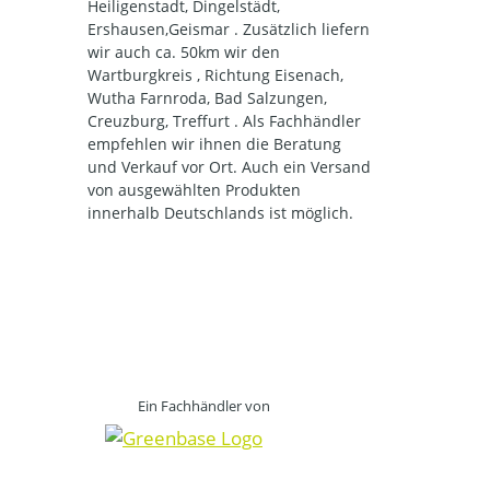
Heiligenstadt, Dingelstädt,
Ershausen,Geismar . Zusätzlich liefern
wir auch ca. 50km wir den
Wartburgkreis , Richtung Eisenach,
Wutha Farnroda, Bad Salzungen,
Creuzburg, Treffurt . Als Fachhändler
empfehlen wir ihnen die Beratung
und Verkauf vor Ort. Auch ein Versand
von ausgewählten Produkten
innerhalb Deutschlands ist möglich.
Ein Fachhändler von