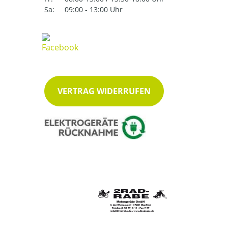
Sa:
09:00 - 13:00 Uhr
VERTRAG WIDERRUFEN