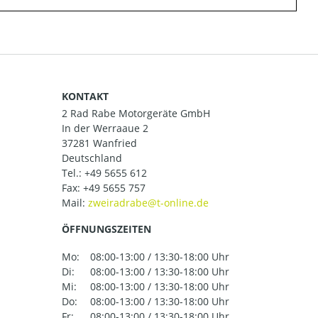
KONTAKT
2 Rad Rabe Motorgeräte GmbH
In der Werraaue 2
37281 Wanfried
Deutschland
Tel.:
+49 5655 612
Fax: +49 5655 757
Mail:
ÖFFNUNGSZEITEN
Mo:
08:00-13:00 / 13:30-18:00 Uhr
Di:
08:00-13:00 / 13:30-18:00 Uhr
Mi:
08:00-13:00 / 13:30-18:00 Uhr
Do:
08:00-13:00 / 13:30-18:00 Uhr
Fr:
08:00-13:00 / 13:30-18:00 Uhr