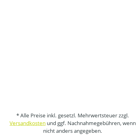
* Alle Preise inkl. gesetzl. Mehrwertsteuer zzgl.
Versandkosten
und ggf. Nachnahmegebühren, wenn
nicht anders angegeben.