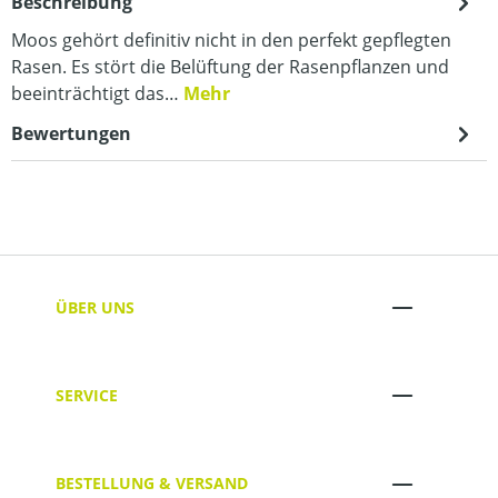
Beschreibung
Moos gehört definitiv nicht in den perfekt gepflegten
Rasen. Es stört die Belüftung der Rasenpflanzen und
beeinträchtigt das…
Mehr
Bewertungen
ÜBER UNS
SERVICE
BESTELLUNG & VERSAND