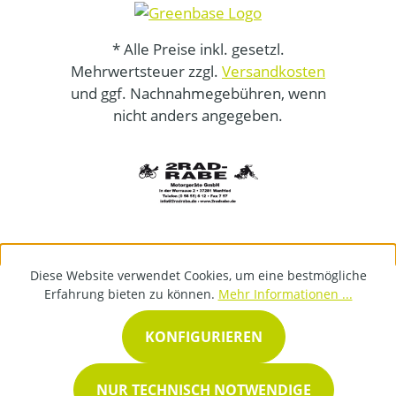
* Alle Preise inkl. gesetzl.
Mehrwertsteuer zzgl.
Versandkosten
und ggf. Nachnahmegebühren, wenn
nicht anders angegeben.
Diese Website verwendet Cookies, um eine bestmögliche
Erfahrung bieten zu können.
Mehr Informationen ...
KONFIGURIEREN
NUR TECHNISCH NOTWENDIGE