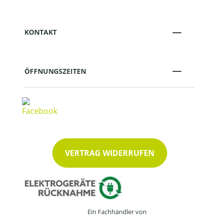
KONTAKT
ÖFFNUNGSZEITEN
VERTRAG WIDERRUFEN
Ein Fachhändler von