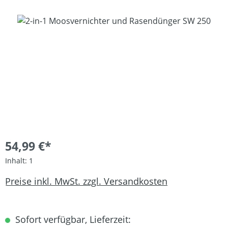
Bildergalerie überspringen
54,99 €*
Inhalt:
1
Preise inkl. MwSt. zzgl. Versandkosten
Sofort verfügbar, Lieferzeit: